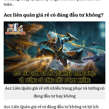
toàn.
Acc liên quân giá rẻ có đáng đầu tư không?
Acc Liên Quân giá rẻ với nhiều trang phục và tướng có
đáng đầu tư hay không
Acc Liên Quân giá rẻ có đáng đầu tư không và lợi ích