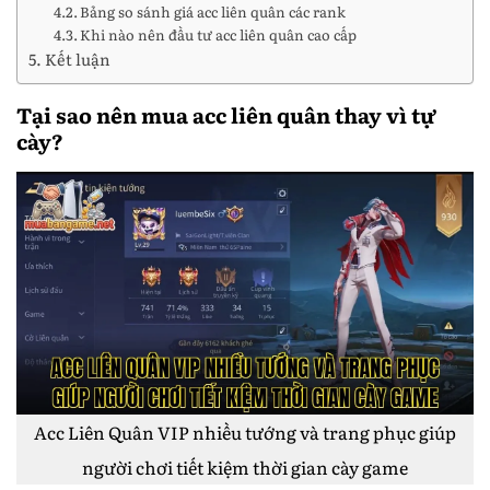
Bảng so sánh giá acc liên quân các rank
Khi nào nên đầu tư acc liên quân cao cấp
Kết luận
Tại sao nên mua acc liên quân thay vì tự
cày?
Acc Liên Quân VIP nhiều tướng và trang phục giúp
người chơi tiết kiệm thời gian cày game