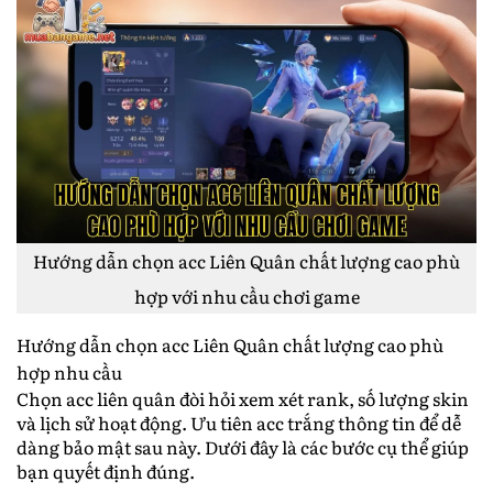
Hướng dẫn chọn acc Liên Quân chất lượng cao phù
hợp với nhu cầu chơi game
Hướng dẫn chọn acc Liên Quân chất lượng cao phù
hợp nhu cầu
Chọn acc liên quân đòi hỏi xem xét rank, số lượng skin
và lịch sử hoạt động. Ưu tiên acc trắng thông tin để dễ
dàng bảo mật sau này. Dưới đây là các bước cụ thể giúp
bạn quyết định đúng.