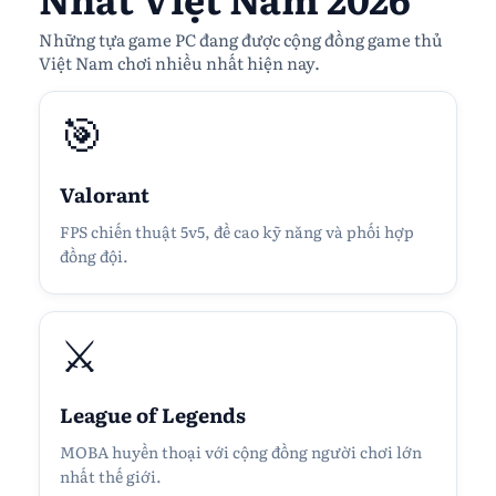
sang Mobile như
Resident Evil 9
(phiên bản
Những tựa game PC đang được cộng đồng game thủ
thu gọn) đang tạo nên làn sóng game mới cho
Việt Nam chơi nhiều nhất hiện nay.
người dùng iOS và Android.
🎯
Valorant
FPS chiến thuật 5v5, đề cao kỹ năng và phối hợp
đồng đội.
⚔️
Top game mới hấp dẫn với đồ họa đẹp mắt và lối
chơi hành động kịch tính
League of Legends
Với sự ra mắt liên tục của các tựa game mới, việc
lựa chọn một tựa game phù hợp với sở thích và
MOBA huyền thoại với cộng đồng người chơi lớn
phong cách chơi của bản thân không phải là điều
nhất thế giới.