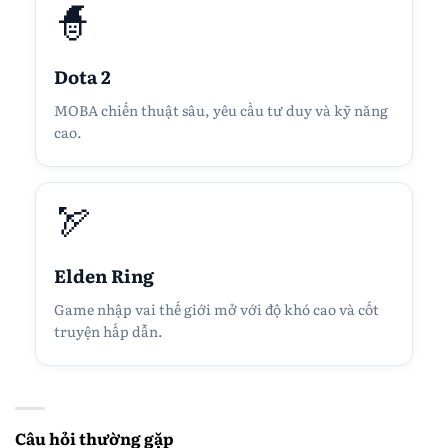
🧙
dụ điển hình cho sự thành công của thể loại game
nhập vai. Với cốt truyện phức tạp, hệ thống chiến
đấu theo lượt và khả năng tương tác cao, game đã
Dota 2
nhận được nhiều lời khen ngợi từ cả giới phê bình
lẫn cộng đồng game thủ.
MOBA chiến thuật sâu, yêu cầu tư duy và kỹ năng
cao.
Game chiến thuật và đối kháng
Đối với những game thủ yêu thích sự cạnh tranh
🏹
và thử thách, các tựa game chiến thuật và đối
kháng luôn là lựa chọn hàng đầu. Những game
trong thể loại này thường mang đến những trận
đấu kịch tính, đòi hỏi người chơi phải có chiến
Elden Ring
thuật và kỹ năng cao.Valorant” và “League of
Game nhập vai thế giới mở với độ khó cao và cốt
Legends” là hai tựa game đối kháng nổi tiếng,
truyện hấp dẫn.
nhưng trong năm nay, “Hades II” đã nổi lên như
một hiện tượng mới. Với lối chơi FPS kết hợp
chiến thuật đội nhóm, game mang đến những trận
đấu căng thẳng và đầy kịch tính.
Câu hỏi thường gặp
Làm thế nào để mua bán game một cách