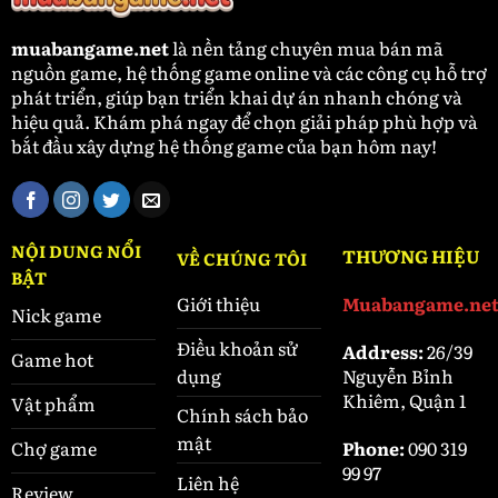
muabangame.net
là nền tảng chuyên mua bán mã
nguồn game, hệ thống game online và các công cụ hỗ trợ
phát triển, giúp bạn triển khai dự án nhanh chóng và
hiệu quả. Khám phá ngay để chọn giải pháp phù hợp và
bắt đầu xây dựng hệ thống game của bạn hôm nay!
NỘI DUNG NỔI
THƯƠNG HIỆU
VỀ CHÚNG TÔI
BẬT
Giới thiệu
Muabangame.ne
Nick game
Điều khoản sử
Address:
26/39
Game hot
Nguyễn Bỉnh
dụng
Khiêm, Quận 1
Vật phẩm
Chính sách bảo
mật
Phone:
090 319
Chợ game
99 97
Liên hệ
Review