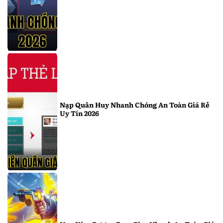
Chóng Giá
Rẻ Uy Tín
2026
Nạp Quân Huy Nhanh Chóng An Toàn Giá Rẻ
Nạp Quân
Uy Tín 2026
Huy Liên
Quân Giá Rẻ
Uy Tín 2026