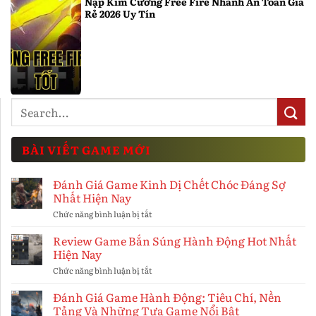
Nạp Kim Cương Free Fire Nhanh An Toàn Giá
Nạp Kim
Rẻ 2026 Uy Tín
Cương Free
Fire Nhanh
Giá Tốt
BÀI VIẾT GAME MỚI
Đánh Giá Game Kinh Dị Chết Chóc Đáng Sợ
Nhất Hiện Nay
Chức năng bình luận bị tắt
ở
Đánh
Giá
Review Game Bắn Súng Hành Động Hot Nhất
Game
Hiện Nay
Kinh
Dị
Chức năng bình luận bị tắt
ở
Chết
Review
Chóc
Game
Đánh Giá Game Hành Động: Tiêu Chí, Nền
Đáng
Bắn
Tảng Và Những Tựa Game Nổi Bật
Sợ
Súng